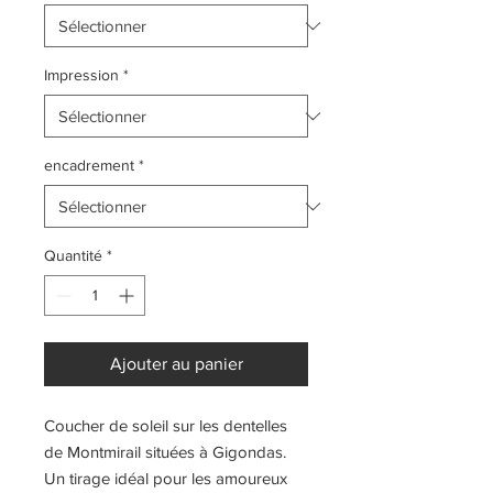
Impression
*
encadrement
*
Quantité
*
Ajouter au panier
Coucher de soleil sur les dentelles
de Montmirail situées à Gigondas.
Un tirage idéal pour les amoureux