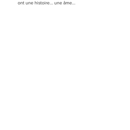
ont une histoire... une âme...