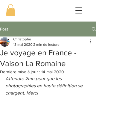
Post
Christophe
13 mai 2020
2 min de lecture
Je voyage en France -
Vaison La Romaine
Dernière mise à jour :
14 mai 2020
Attendre 2mn pour que les 
photographies en haute définition se 
chargent. Merci