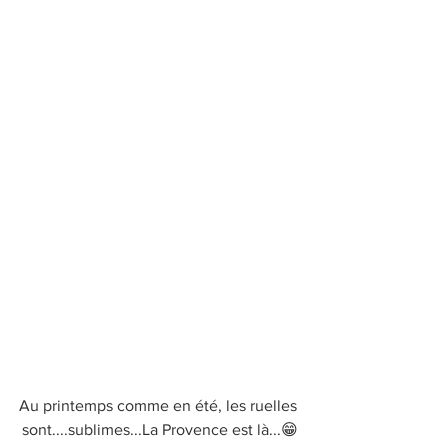
Au printemps comme en été, les ruelles 
sont....sublimes...La Provence est là...😁