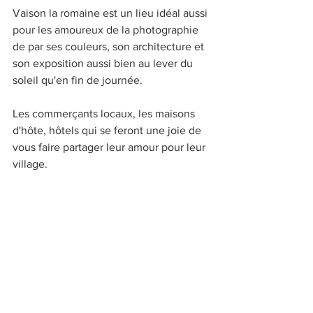
Vaison la romaine est un lieu idéal aussi 
pour les amoureux de la photographie 
de par ses couleurs, son architecture et 
son exposition aussi bien au lever du 
soleil qu'en fin de journée. 
Les commerçants locaux, les maisons 
d'hôte, hôtels qui se feront une joie de 
vous faire partager leur amour pour leur 
village. 