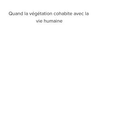
Quand la végétation cohabite avec la 
vie humaine