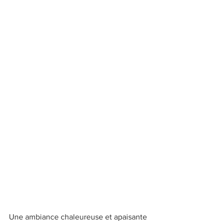
Une ambiance chaleureuse et apaisante 