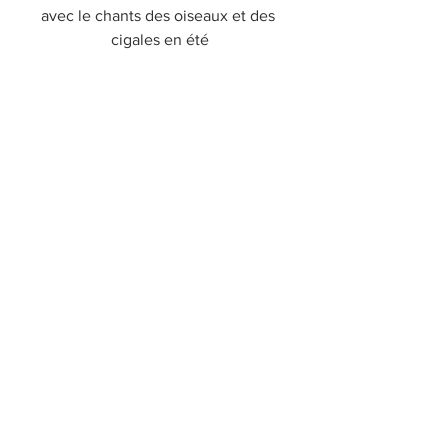
avec le chants des oiseaux et des 
cigales en été