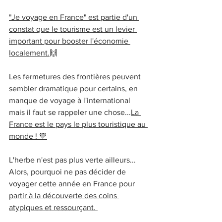
"Je voyage en France" est partie d'un 
constat que le tourisme est un levier 
important pour booster l'économie 
localement.
🙌
Les fermetures des frontières peuvent 
sembler dramatique pour certains, en 
manque de voyage à l'international 
mais il faut se rappeler une chose...
La 
France est le pays le plus touristique au 
monde ! 🧡
L'herbe n'est pas plus verte ailleurs... 
Alors, pourquoi ne pas décider de 
voyager cette année en France pour 
partir à la découverte des coins 
atypiques et ressourçant. 