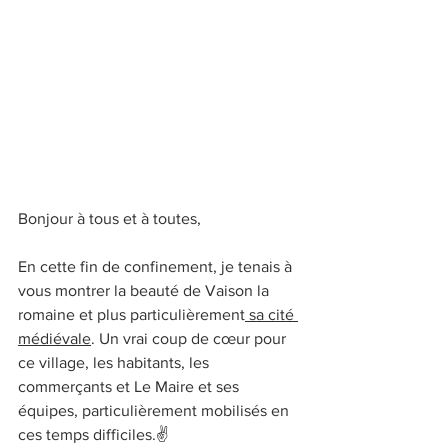
Bonjour à tous et à toutes, 
En cette fin de confinement, je tenais à 
vous montrer la beauté de Vaison la 
romaine et plus particulièrement
 sa cité 
médiévale
. Un vrai coup de cœur pour 
ce village, les habitants, les 
commerçants et Le Maire et ses 
équipes, particulièrement mobilisés en 
ces temps difficiles.✌