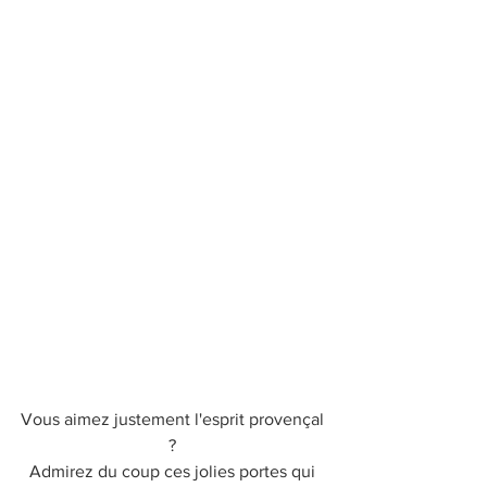
Vous aimez justement l'esprit provençal 
? 
Admirez du coup ces jolies portes qui 