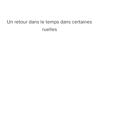
Un retour dans le temps dans certaines 
ruelles 