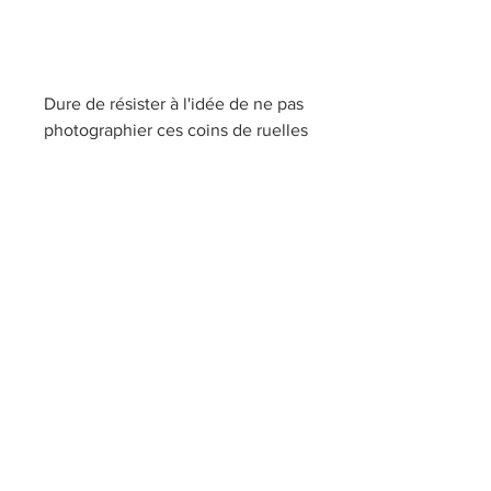
Dure de résister à l'idée de ne pas 
photographier ces coins de ruelles