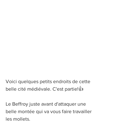
Voici quelques petits endroits de cette 
belle cité médiévale. C'est partie!👍
Le Beffroy juste avant d'attaquer une 
belle montée qui va vous faire travailler 
les mollets.