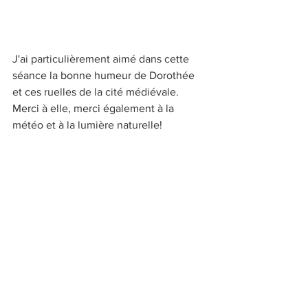
J'ai particulièrement aimé dans cette 
séance la bonne humeur de Dorothée 
et ces ruelles de la cité médiévale. 
Merci à elle, merci également à la 
météo et à la lumière naturelle! 