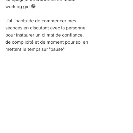
working girl 😁
J'ai l'habitude de commencer mes 
séances en discutant avec la personne 
pour instaurer un climat de confiance, 
de complicité et de moment pour soi en 
mettant le temps sur "pause". 