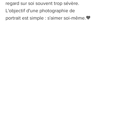
regard sur soi souvent trop sévère. 
L'objectif d'une photographie de 
portrait est simple : s'aimer soi-même.🧡