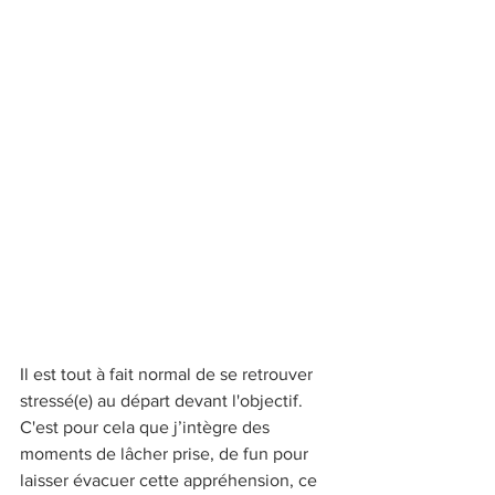
Il est tout à fait normal de se retrouver 
stressé(e) au départ devant l'objectif. 
C'est pour cela que j’intègre des 
moments de lâcher prise, de fun pour 
laisser évacuer cette appréhension, ce 