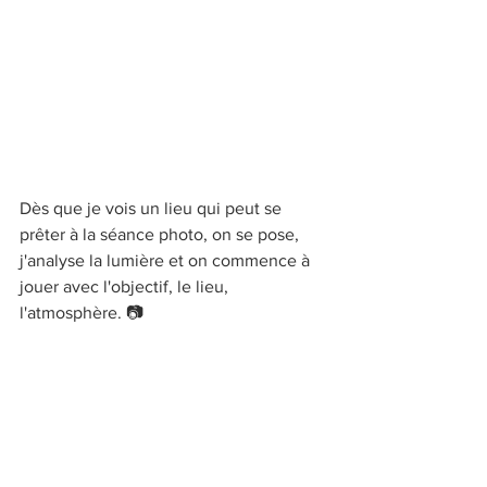
Dès que je vois un lieu qui peut se 
prêter à la séance photo, on se pose, 
j'analyse la lumière et on commence à 
jouer avec l'objectif, le lieu, 
l'atmosphère. 📷